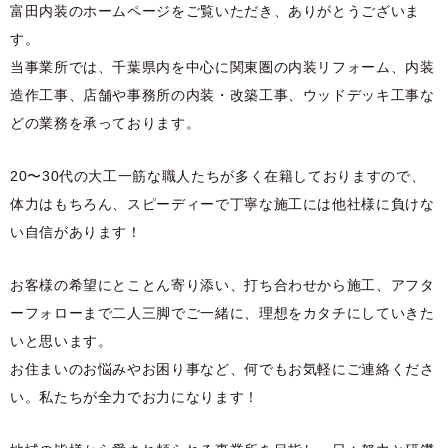
富田内装のホームページをご覧いただき、ありがとうございま
す。
当事業所では、千葉県内を中心に関東圏の内装リフォーム、内装
造作工事、店舗や事務所の内装・改築工事、ウッドデッキ工事な
どの業務を承っております。
20〜30代の大工一筋な職人たちが多く在籍しておりますので、
体力はもちろん、スピーディーで丁寧な施工には他社様に負けな
い自信があります！
お客様の希望にとことん寄り添い、打ち合わせから施工、アフタ
ーフォローまで二人三脚でご一緒に、理想をカタチにしていきた
いと思います。
お住まいのお悩みやお困り事など、何でもお気軽にご連絡くださ
い。私たちが全力でお力になります！