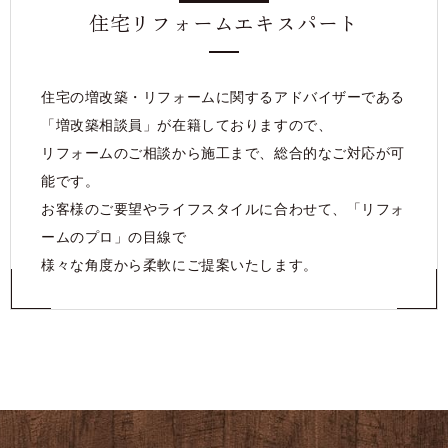
住宅リフォームエキスパート
住宅の増改築・リフォームに関するアドバイザーである
「増改築相談員」が在籍しておりますので、
リフォームのご相談から施工まで、総合的なご対応が可
能です。
お客様のご要望やライフスタイルに合わせて、「リフォ
ームのプロ」の目線で
様々な角度から柔軟にご提案いたします。