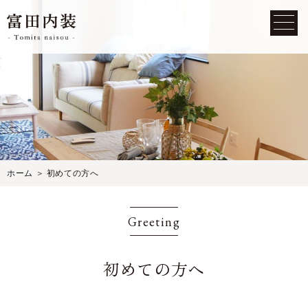
ホーム
＞ 初めての方へ
Greeting
初めての方へ