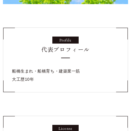
Profile
代表プロフィール
船橋生まれ・船橋育ち・建築業一筋
大工歴10年
License