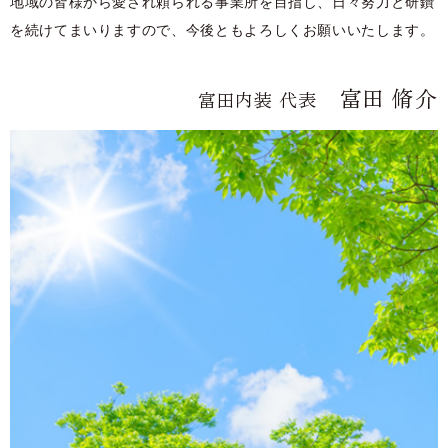
地域の皆様から愛され頼られる事業所を目指し、日々努力と研鑽
を続けてまいりますので、今後ともよろしくお願いいたします。
富田 脩介
富田内装 代表